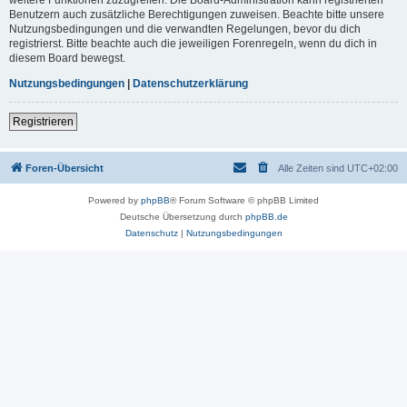
Benutzern auch zusätzliche Berechtigungen zuweisen. Beachte bitte unsere
Nutzungsbedingungen und die verwandten Regelungen, bevor du dich
registrierst. Bitte beachte auch die jeweiligen Forenregeln, wenn du dich in
diesem Board bewegst.
Nutzungsbedingungen
|
Datenschutzerklärung
Registrieren
Foren-Übersicht
Alle Zeiten sind
UTC+02:00
Powered by
phpBB
® Forum Software © phpBB Limited
Deutsche Übersetzung durch
phpBB.de
Datenschutz
|
Nutzungsbedingungen